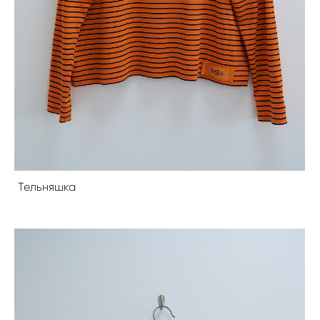
Тельняшка