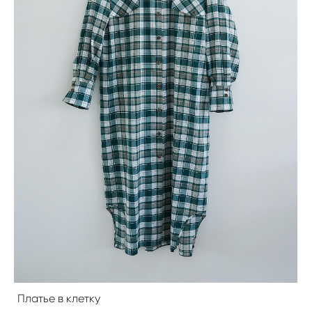
Платье в клетку