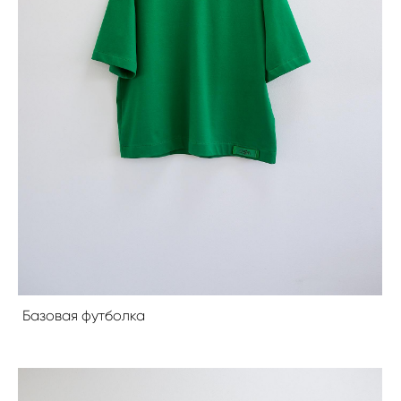
Базовая футболка