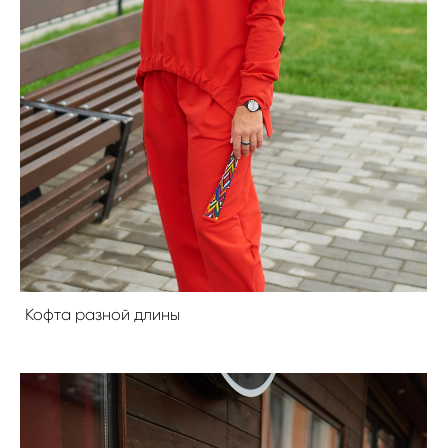
Кофта разной длины