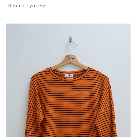
Платье с углами