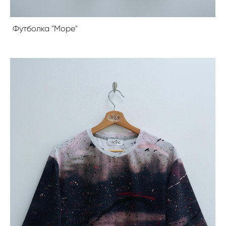
Футболка "Море"