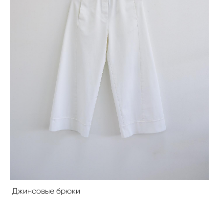
Джинсовые брюки