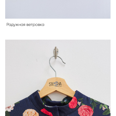
Радужная ветровка