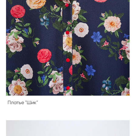
Платье "Шик"