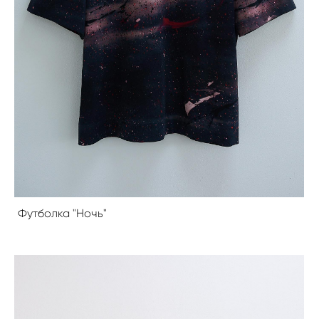
Футболка "Ночь"