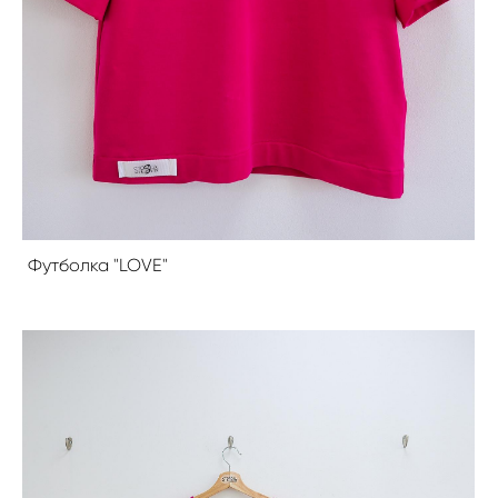
Футболка "LOVE"