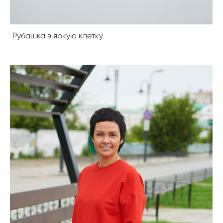
Рубашка в яркую клетку