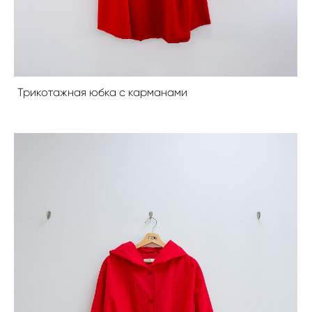
Трикотажная юбка с карманами