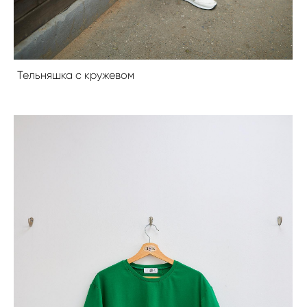
Тельняшка с кружевом