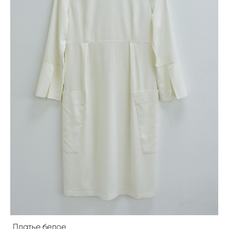
Платье белое