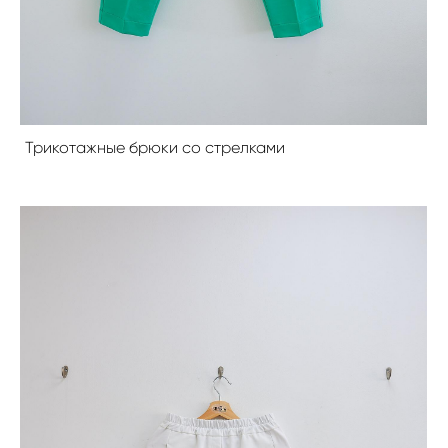
Трикотажные брюки со стрелками