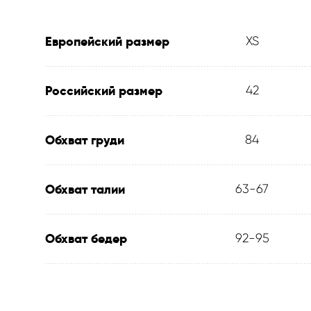
Европейский размер
XS
Российский размер
42
Обхват груди
84
Обхват талии
63-67
Обхват бедер
92-95