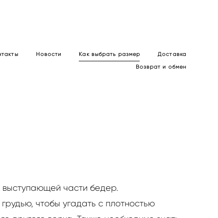
нтакты
Новости
Как выбрать размер
Доставка
Возврат и обмен
е выступающей части бедер.
 грудью, чтобы угадать с плотностью