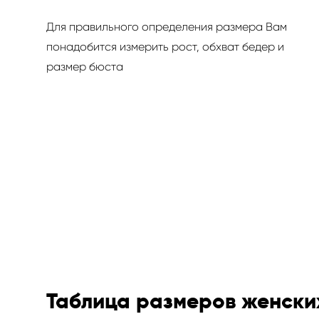
Для правильного определения размера Вам
понадобится измерить рост, обхват бедер и
размер бюста
Таблица размеров женски