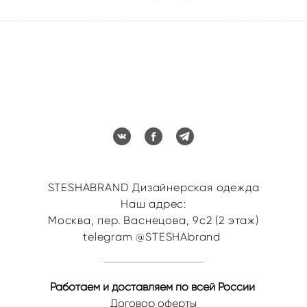
STESHABRAND Дизайнерская одежда
Наш адрес:
Москва, пер. Васнецова, 9с2 (2 этаж)
telegram @STESHAbrand
Работаем и доставляем по всей России
Договор оферты