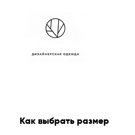
Как выбрать размер