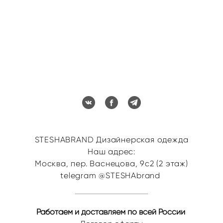
STESHABRAND Дизайнерская одежда
Наш адрес:
Москва, пер. Васнецова, 9с2 (2 этаж)
telegram @STESHAbrand
Работаем и доставляем по всей России