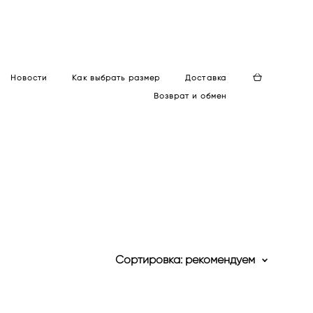
Новости
Как выбрать размер
Доставка
Возврат и обмен
Сортировка:
рекомендуем