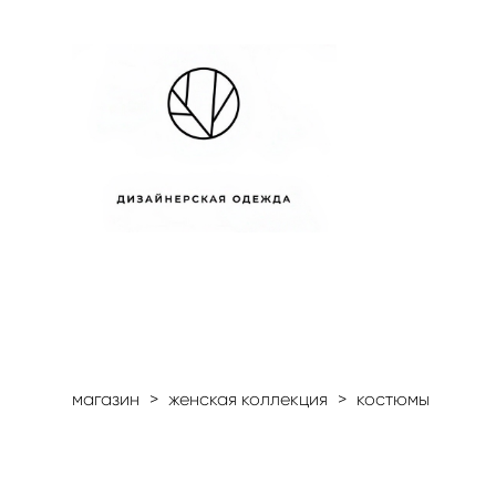
магазин
>
женская коллекция
>
костюмы