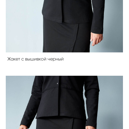
Жакет с вышивкой черный