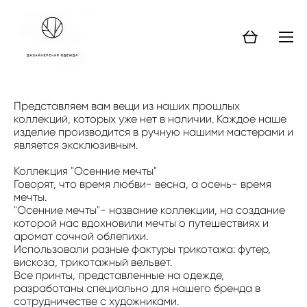
Представляем вам вещи из наших прошлых
коллекций, которых уже нет в наличии. Каждое наше
изделие производится в ручную нашими мастерами и
является эксклюзивным.
Коллекция "Осенние мечты"
Говорят, что время любви- весна, а осень- время
мечты.
"Осенние мечты"- название коллекции, на создание
которой нас вдохновили мечты о путешествиях и
аромат сочной облепихи.
Использовали разные фактуры трикотажа: футер,
вискоза, трикотажный вельвет.
Все принты, представленные на одежде,
разработаны специально для нашего бренда в
сотрудничестве с художниками.