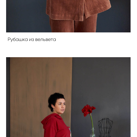
Рубашка из вельвета