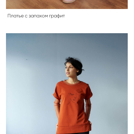
Платье с запахом графит