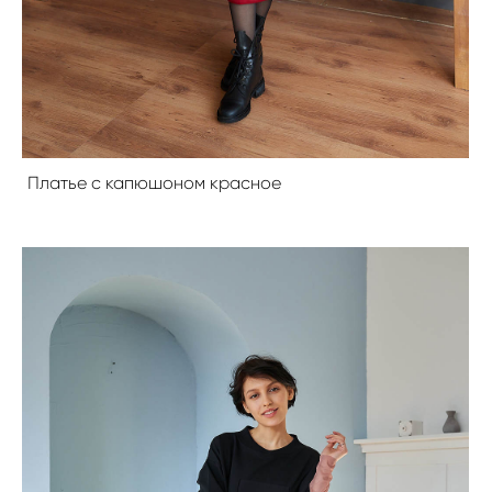
Платье с капюшоном красное