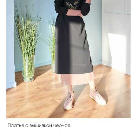
Платье с вышивкой черное