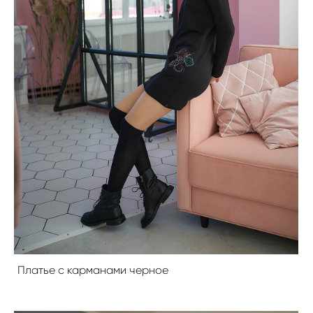
Платье с карманами черное