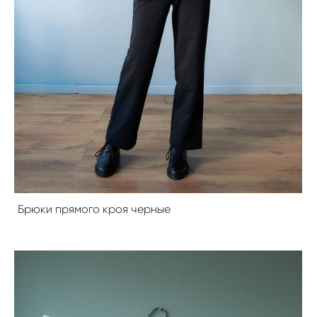
Брюки прямого кроя черные