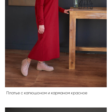
Платье с капюшоном и карманом красное