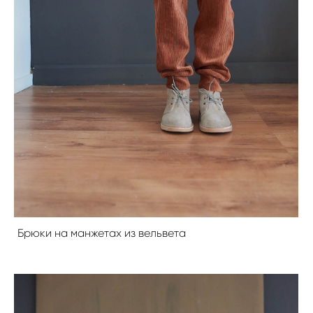
Брюки на манжетах из вельвета