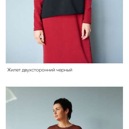
Жилет двухсторонний черный