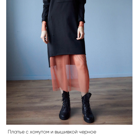
Платье с хомутом и вышивкой черное