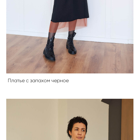
Платье с запахом черное