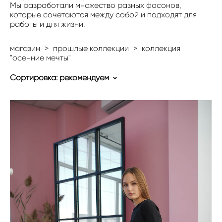
Мы разработали множество разных фасонов,
которые сочетаются между собой и подходят для
работы и для жизни.
магазин
>
прошлые коллекции
>
коллекция
"осенние мечты"
Сортировка:
рекомендуем