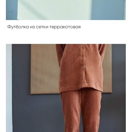
Футболка из сетки терракотовая