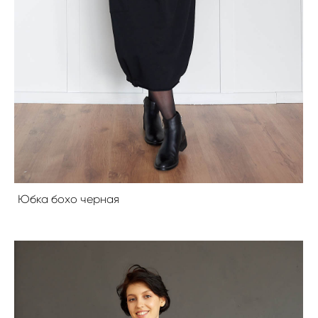
Юбка бохо черная