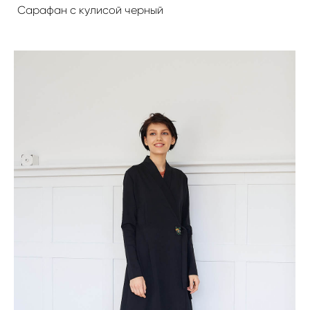
Сарафан с кулисой черный