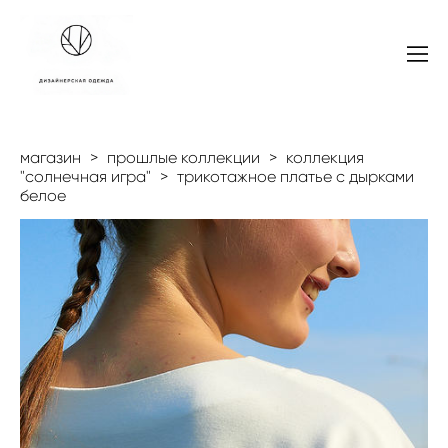
магазин
>
прошлые коллекции
>
коллекция
"солнечная игра"
>
трикотажное платье с дырками
белое