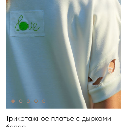
Трикотажное платье с дырками
белое