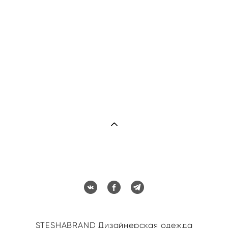
STESHABRAND Дизайнерская одежда