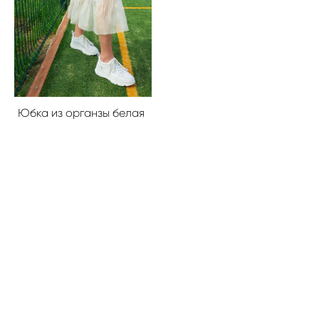
Юбка из органзы белая