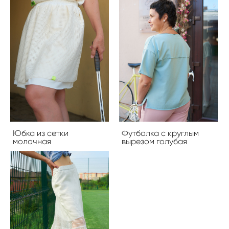
Юбка из сетки
Футболка с круглым
молочная
вырезом голубая