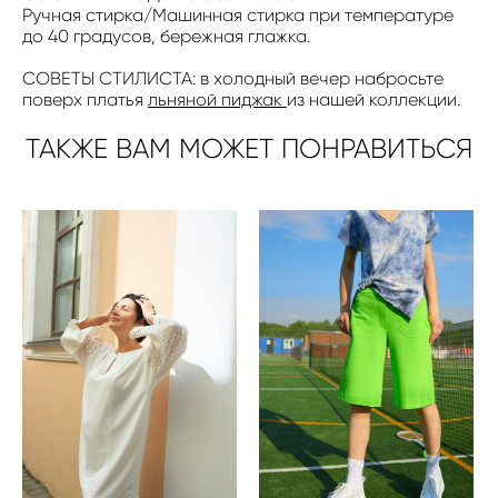
Ручная стирка/Машинная стирка при температуре
до 40 градусов, бережная глажка.
СОВЕТЫ СТИЛИСТА: в холодный вечер набросьте
поверх платья
льняной пиджак
из нашей коллекции.
ТАКЖЕ ВАМ МОЖЕТ ПОНРАВИТЬСЯ