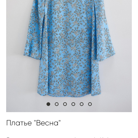
Платье "Весна"