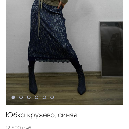
Юбка кружево, синяя
12 500 pуб.