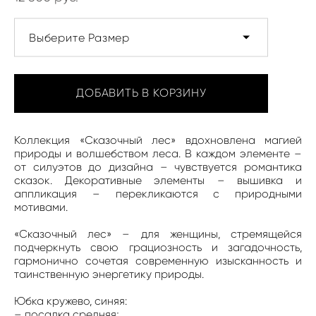
Выберите Размер
ДОБАВИТЬ В КОРЗИНУ
Коллекция «Сказочный лес» вдохновлена магией
природы и волшебством леса. В каждом элементе –
от силуэтов до дизайна – чувствуется романтика
сказок. Декоративные элементы – вышивка и
аппликация – перекликаются с природными
мотивами.
«Сказочный лес» – для женщины, стремящейся
подчеркнуть свою грациозность и загадочность,
гармонично сочетая современную изысканность и
таинственную энергетику природы.
Юбка кружево, синяя:
– посадка средняя;