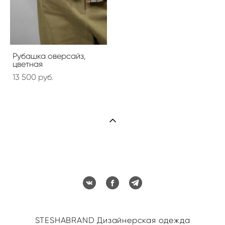
Рубашка оверсайз,
цветная
13 500 pуб.
STESHABRAND Дизайнерская одежда