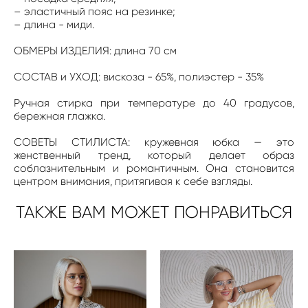
– эластичный пояс на резинке;
– длина - миди.
ОБМЕРЫ ИЗДЕЛИЯ: длина 70 см
СОСТАВ и УХОД: вискоза - 65%, полиэстер - 35%
Ручная стирка при температуре до 40 градусов,
бережная глажка.
СОВЕТЫ СТИЛИСТА: кружевная юбка — это
женственный тренд, который делает образ
соблазнительным и романтичным. Она становится
центром внимания, притягивая к себе взгляды.
ТАКЖЕ ВАМ МОЖЕТ ПОНРАВИТЬСЯ