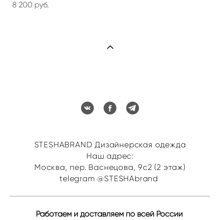
8 200 pуб.
STESHABRAND Дизайнерская одежда
Наш адрес:
Москва, пер. Васнецова, 9с2 (2 этаж)
telegram @STESHAbrand
Работаем и доставляем по всей России