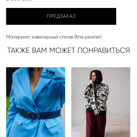
ПРЕДЗАКАЗ
Материал: ювелирный сплав (fine pewter)
ТАКЖЕ ВАМ МОЖЕТ ПОНРАВИТЬСЯ