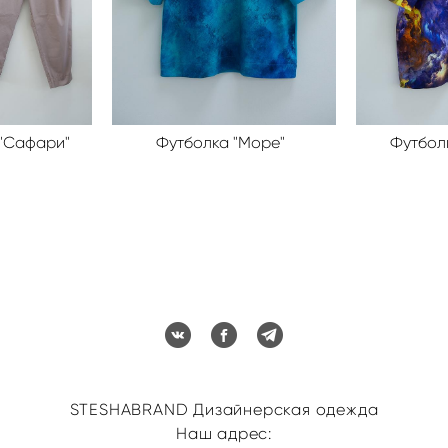
"Сафари"
Футболка "Море"
Футбол
STESHABRAND Дизайнерская одежда
Наш адрес: