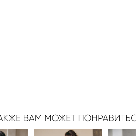
АКЖЕ ВАМ МОЖЕТ ПОНРАВИТЬ