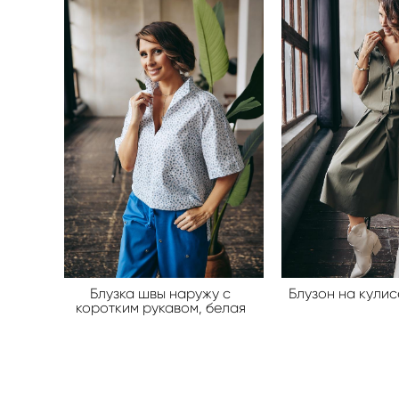
Блузка швы наружу с
Блузон на кулис
коротким рукавом, белая