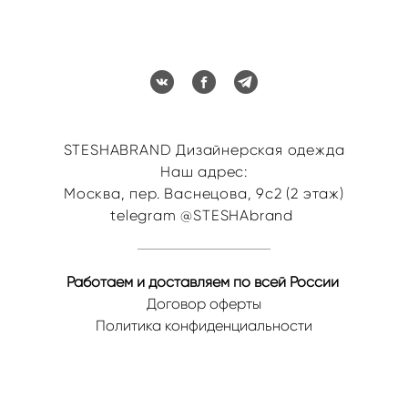
STESHABRAND Дизайнерская одежда
Наш адрес:
Москва, пер. Васнецова, 9с2 (2 этаж)
telegram @STESHAbrand
Работаем и доставляем по всей России
Договор оферты
Политика конфиденциальности
сайт от vigbo