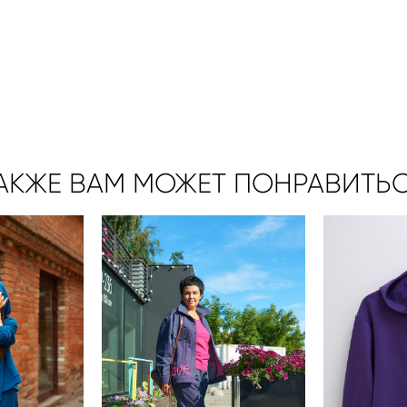
АКЖЕ ВАМ МОЖЕТ ПОНРАВИТЬ