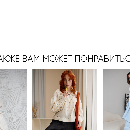
АКЖЕ ВАМ МОЖЕТ ПОНРАВИТЬ