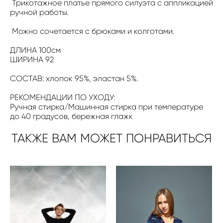
Трикотажное платье прямого силуэта с аппликацией
ручной работы.
Можно сочетается с брюками и колготами.
ДЛИНА 100см
ШИРИНА 92
СОСТАВ: хлопок 95%, эластан 5%.
РЕКОМЕНДАЦИИ ПО УХОДУ:
Ручная стирка/Машинная стирка при температуре
до 40 градусов, бережная глажк
ТАКЖЕ ВАМ МОЖЕТ ПОНРАВИТЬСЯ