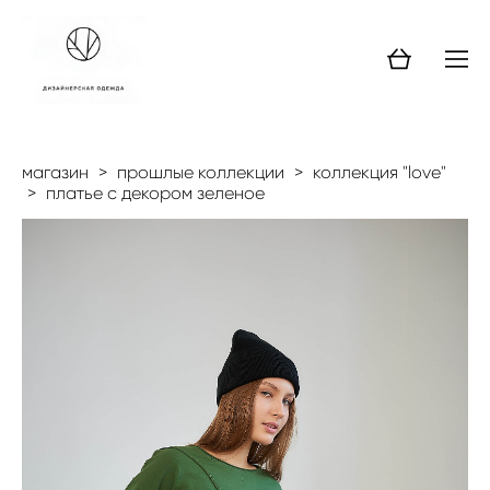
магазин
>
прошлые коллекции
>
коллекция "love"
>
платье с декором зеленое