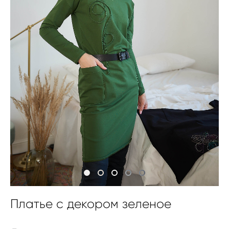
Платье с декором зеленое