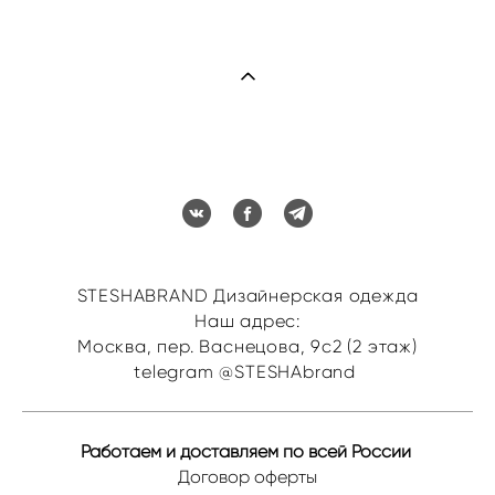
STESHABRAND Дизайнерская одежда
Наш адрес:
Москва, пер. Васнецова, 9с2 (2 этаж)
telegram @STESHAbrand
Работаем и доставляем по всей России
Договор оферты