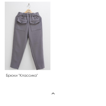
Брюки "Классика"