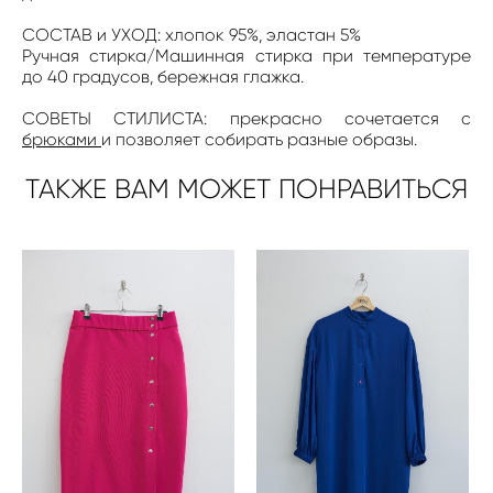
СОСТАВ и УХОД: хлопок 95%, эластан 5%
Ручная стирка/Машинная стирка при температуре
до 40 градусов, бережная глажка.
СОВЕТЫ СТИЛИСТА: прекрасно сочетается с
брюками
и позволяет собирать разные образы.
ТАКЖЕ ВАМ МОЖЕТ ПОНРАВИТЬСЯ