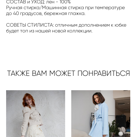
СОСТАВ и УХОД: лен - 100%
Ручная стирка/Машинная стирка при температуре
до 40 градусов, бережная глажка.
СОВЕТЫ СТИЛИСТА: отличным дополнением к юбке
будет топ из нашей новой коллекции.
ТАКЖЕ ВАМ МОЖЕТ ПОНРАВИТЬСЯ