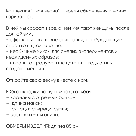
Коллекция "Твоя весна" – время обновления и новых
горизонтов.
В ней мы собрали все, о чем мечтают женщины после
долгой зимы:
- эффектные цветовые сочетания, пробуждающие
энергию и вдохновение;
- необычные миксы для смелых экспериментов и
неожиданных образов;
- идеально продуманные детали – ведь стиль
создают мелочи.
Откройте свою весну вместе с нами!
Юбка складки на пуговицах, голубая:
– карманы с отрезным бочком;
– длина макси;
– складки спереди, сзади;
– застежки - пуговицы.
ОБМЕРЫ ИЗДЕЛИЯ: длина 85 см