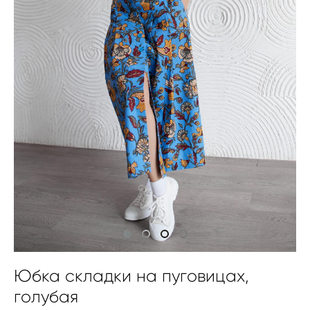
Юбка складки на пуговицах,
голубая