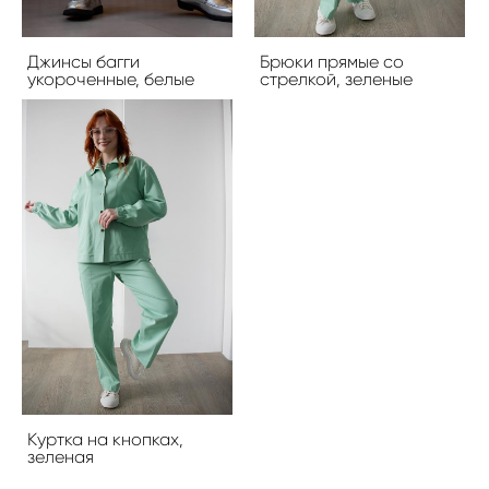
Джинсы багги
Брюки прямые со
укороченные, белые
стрелкой, зеленые
Куртка на кнопках,
зеленая