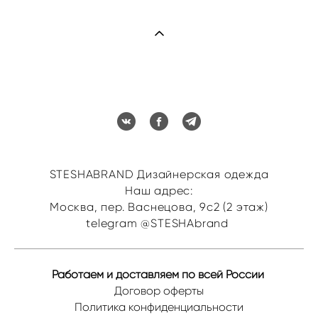
STESHABRAND Дизайнерская одежда
Наш адрес:
Москва, пер. Васнецова, 9с2 (2 этаж)
telegram @STESHAbrand
Работаем и доставляем по всей России
Договор оферты
Политика конфиденциальности