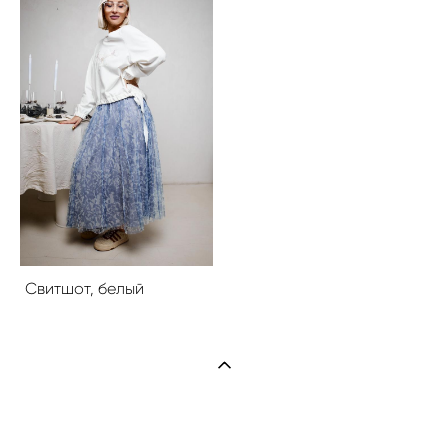
Свитшот, белый