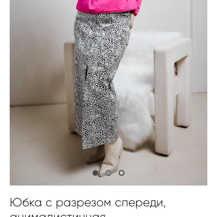
Юбка с разрезом спереди,
анималистичная