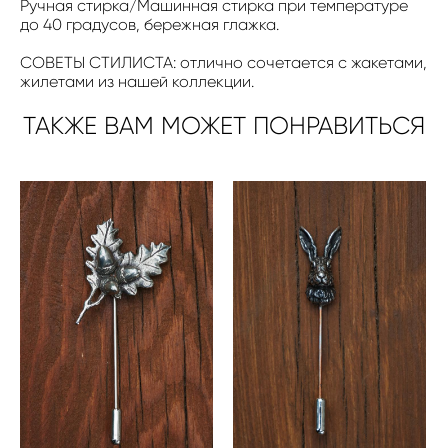
Ручная стирка/Машинная стирка при температуре
до 40 градусов, бережная глажка.
СОВЕТЫ СТИЛИСТА: отлично сочетается с жакетами,
жилетами из нашей коллекции.
ТАКЖЕ ВАМ МОЖЕТ ПОНРАВИТЬСЯ