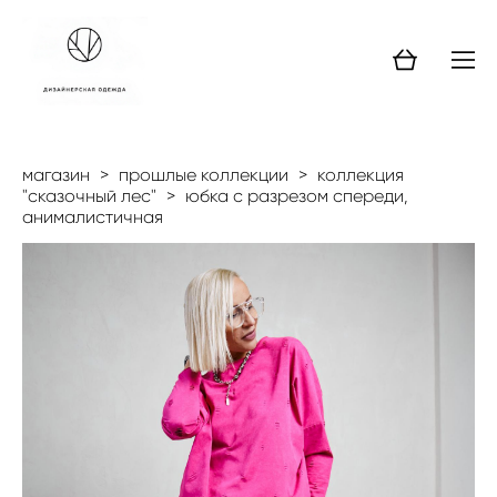
магазин
>
прошлые коллекции
>
коллекция
"сказочный лес"
>
юбка с разрезом спереди,
анималистичная