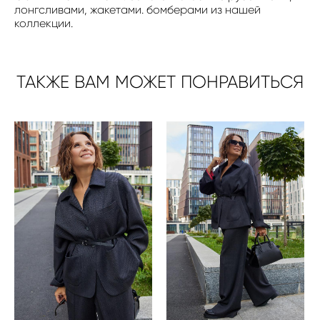
лонгсливами, жакетами. бомберами из нашей
коллекции.
ТАКЖЕ ВАМ МОЖЕТ ПОНРАВИТЬСЯ