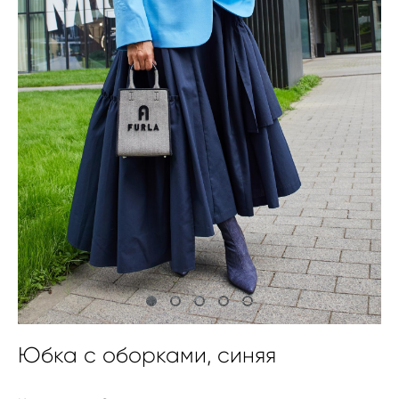
Юбка с оборками, синяя