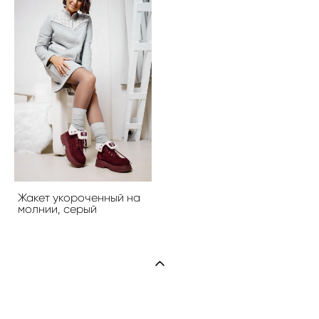
Жакет укороченный на
молнии, серый