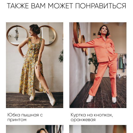
ТАКЖЕ ВАМ МОЖЕТ ПОНРАВИТЬСЯ
Юбка пышная с
Куртка на кнопках,
принтом
оранжевая