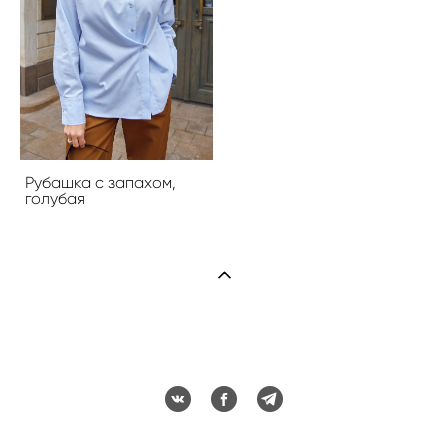
Рубашка с запахом,
голубая