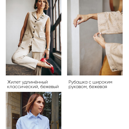
Жилет удлинённый
Рубашка с широким
классический, бежевый
рукавом, бежевая