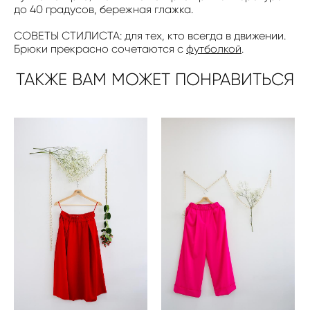
до 40 градусов, бережная глажка.
СОВЕТЫ СТИЛИСТА: для тех, кто всегда в движении.
Брюки прекрасно сочетаются с
футболкой
.
ТАКЖЕ ВАМ МОЖЕТ ПОНРАВИТЬСЯ