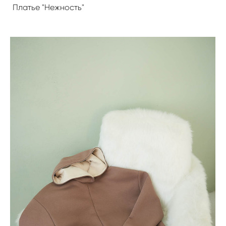
Платье "Нежность"