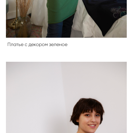
Платье с декором зеленое