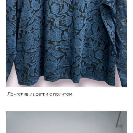
Лонгслив из сетки с принтом