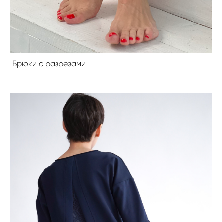
Брюки с разрезами