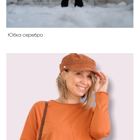
Юбка серебро