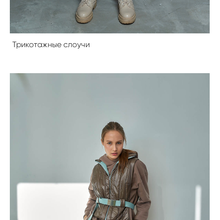
Трикотажные слоучи