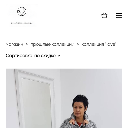
магазин
>
прошлые коллекции
>
коллекция "love"
Сортировка:
по скидке