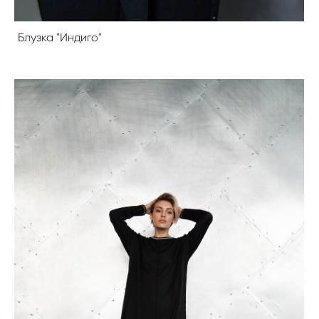
Блузка "Индиго"