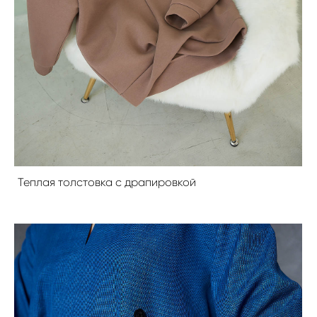
Теплая толстовка с драпировкой