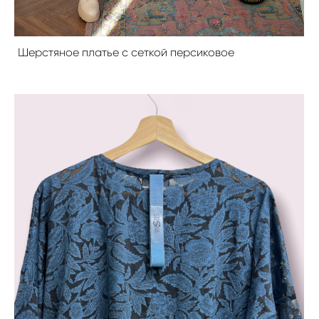
Шерстяное платье с сеткой персиковое