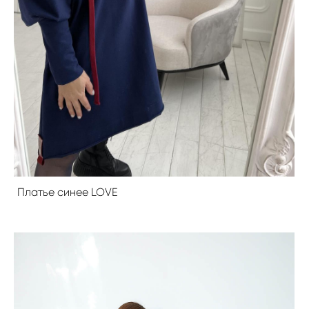
Платье синее LOVE