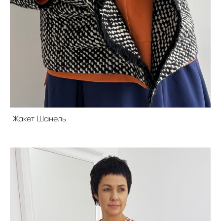
Жакет Шанель