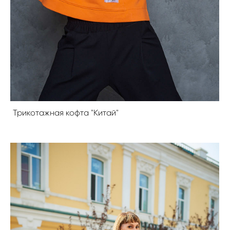
Трикотажная кофта "Китай"