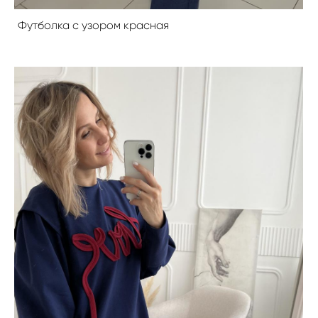
Футболка с узором красная