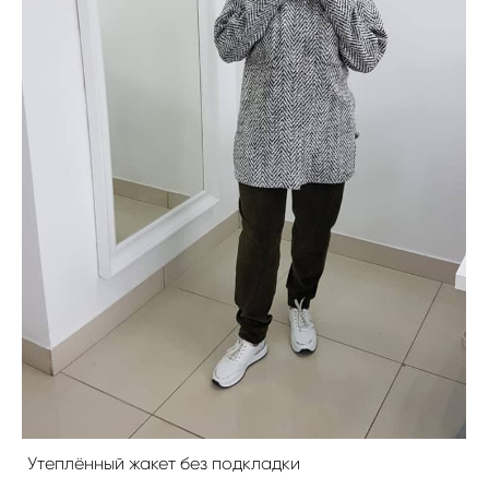
Утеплённый жакет без подкладки